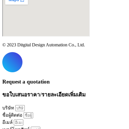
© 2023 Ditgital Design Automation Co., Ltd.
Request a quotation
ขอใบเสนอราคา/รายละเอียดเพิ่มเติม
บริษัท
ชื่อผู้ติดต่อ
อีเมล์