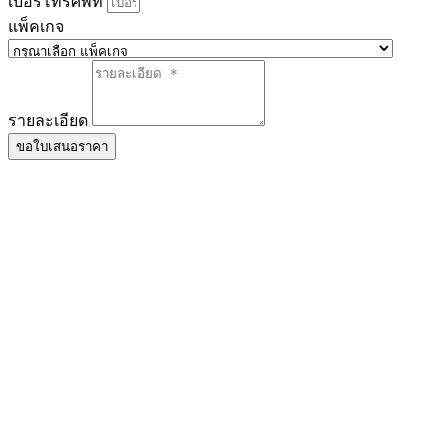
เบอร์โทรศัพท์
แพ็คเกจ
รายละเอียด
ขอใบเสนอราคา