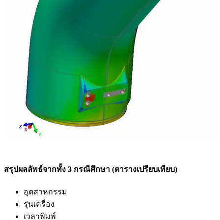
สรุปผลลัพธ์จากทั้ง 3 กรณีศึกษา (ตารางเปรียบเทียบ)
อุตสาหกรรม
รุ่นเครื่อง
เวลาพิมพ์