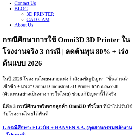
Contact Us
BLOG
3D PRINTER
CAD CAM
About Us
กรณีศึกษาการใช้ Omni3D 3D Printer ใน
โรงงานจริง 3 กรณี | ลดต้นทุน 80% + เร่ง
ต้นแบบ 2026
ในปี 2026 โรงงานไทยหลายแห่งกำลังเผชิญปัญหา “ชิ้นส่วนนำ
เข้าช้า + แพง” Omni3D Industrial 3D Printer จาก d2a.co.th
(ตัวแทนอย่างเป็นทางการในไทย) ช่วยแก้ปัญหานี้ได้จริง
นี่คือ
3 กรณีศึกษาจริงจากลูกค้า Omni3D ทั่วโลก
ที่นำไปปรับใช้
กับโรงงานไทยได้ทันที
1. กรณีศึกษา: ELGÓR + HANSEN S.A. (อุตสาหกรรมพลังงาน