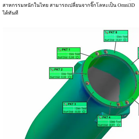
สาหกรรมหนักในไทย สามารถเปลี่ยนจากจิ๊กโลหะเป็น Omni3D
ได้ทันที